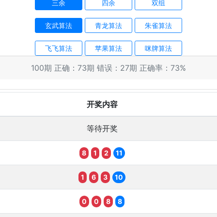
三余
四余
双组
玄武算法
青龙算法
朱雀算法
飞飞算法
苹果算法
咪牌算法
100期 正确：73期 错误：27期 正确率：73%
开奖内容
等待开奖
8
1
2
11
1
6
3
10
0
0
8
8