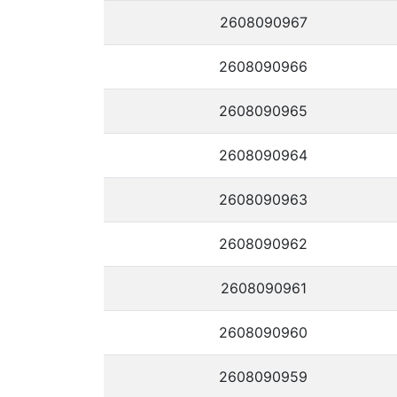
2608090967
2608090966
2608090965
2608090964
2608090963
2608090962
2608090961
2608090960
2608090959