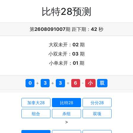
比特28预测
第
2608091007
期 距下期：
41
秒
大双未开：
02
期
小双未开：
03
期
小单未开：
01
期
0
+
3
+
3
=
6
-
小
双
加拿大28
比特28
分分28
组合
杀组
双项
>