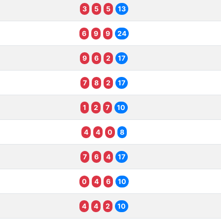
3
5
5
13
6
9
9
24
9
6
2
17
7
8
2
17
1
2
7
10
4
4
0
8
7
6
4
17
0
4
6
10
4
4
2
10