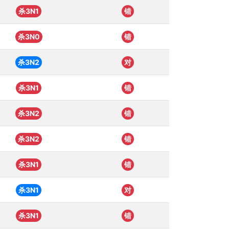
杀3N1
错
杀3N0
错
杀3N2
对
杀3N1
错
杀3N2
错
杀3N2
错
杀3N1
错
杀3N1
对
杀3N1
错