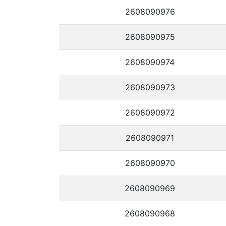
2608090976
2608090975
2608090974
2608090973
2608090972
2608090971
2608090970
2608090969
2608090968