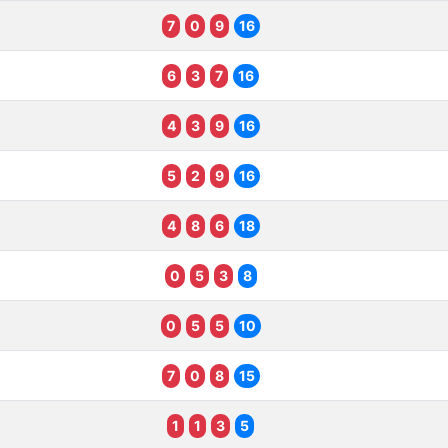
7
0
9
16
6
3
7
16
4
3
9
16
5
2
9
16
4
8
6
18
0
5
3
8
0
5
5
10
7
0
8
15
1
1
3
5